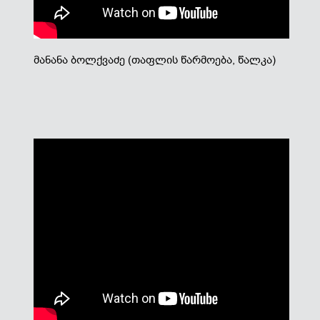
მანანა ბოლქვაძე (თაფლის წარმოება, წალკა)