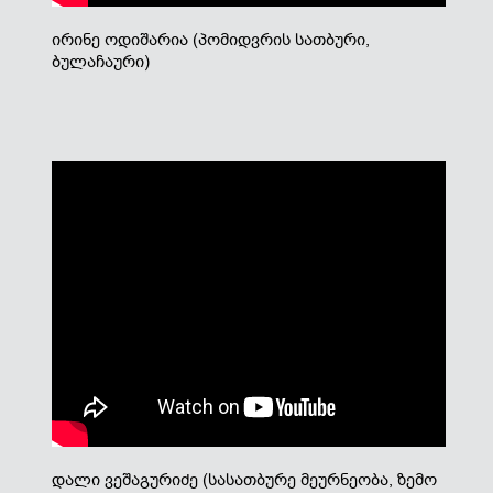
ირინე ოდიშარია (პომიდვრის სათბური,
ბულაჩაური)
დალი ვეშაგურიძე (სასათბურე მეურნეობა, ზემო