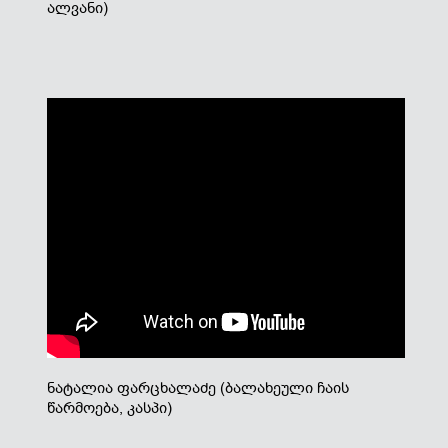
ალვანი)
ნატალია ფარცხალაძე (ბალახეული ჩაის
წარმოება, კასპი)