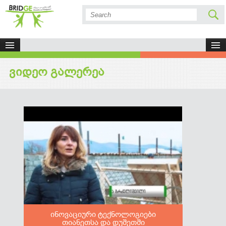
ვიდეო გალერეა
ინოვაციური ტექნოლოგიები
თიანეთსა და დუშეთში