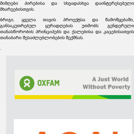
მიმღები პირებისა და სხვადასხვა დაინტერესებული
მხარეებისთვის.
ბრიჯი, ყველა თავის პროექტსა და წამოწყებაში,
განსაკუთრებულ ყურადღებას უთმობს გენდერული
თანასწორობის პრინციპებს და ქალებისა და კაცებისათვის
თანაბარი შესაძლებლობების შექმნას.
.