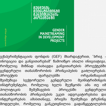
ექსპერიმენტაციის ფონდის (GEF) მხარდაჭერით, ”ბრიჯ -
ინოვაცია და განვითარებამ” წამოიწყო ახალი ინიციატივა,
რომელიც მიზნად ისახავდა განვითარების პროექტებში
გენდერული თანასწორობის პრინციპების გაძლიერებას.
პროექტის ფარგლებში ორგანიზაციამ
შეიმუშავა სექტორული გენდერული მეინსტრიმინგის
ინსტრუმენტები, რომელიც ხელს შეუწყობს ამა თუ იმ
პოლიტიკის შემუშავების პროცესში გენდერული
თანასწორობის პრინციპების უკეთ ადვოკატირებასა და
ინტერგირებას. ამასთანავე, ბრიჯმა შეიმუშავა ტრენინგ
მოდულები, რომელიც განკუთვნილია გადაწყვეტილების