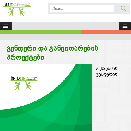
გენდერი და განვითარების
პროექტები
ოქსფამის
გენდერის