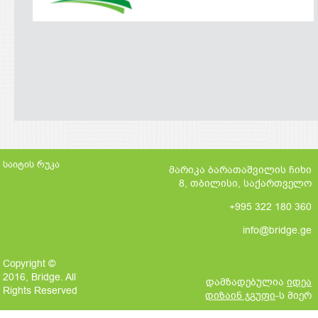
საიტის რუკა
მარიკა ბარათაშვილის ჩიხი
8, თბილისი, საქართველო
+995 322 180 360
info@bridge.ge
Copyright ©
2016, Bridge. All
დამზადებულია
იდეა
Rights Reserved
დიზაინ ჯგუფი
-ს მიერ